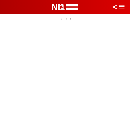
פרסומת