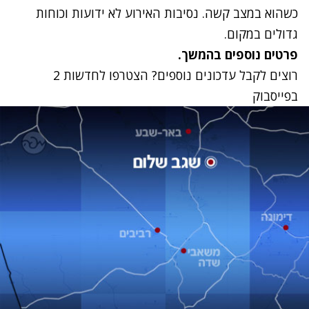
כשהוא במצב קשה. נסיבות האירוע לא ידועות וכוחות
גדולים במקום.
פרטים נוספים בהמשך.
רוצים לקבל עדכונים נוספים? הצטרפו לחדשות 2
בפייסבוק