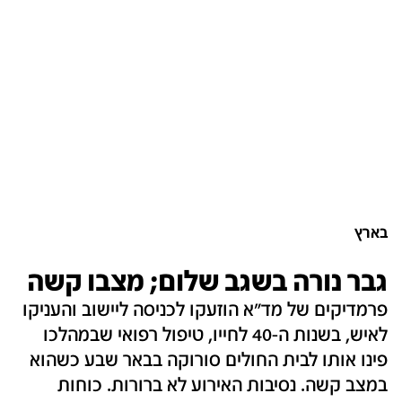
בארץ
גבר נורה בשגב שלום; מצבו קשה
פרמדיקים של מד"א הוזעקו לכניסה ליישוב והעניקו
לאיש, בשנות ה-40 לחייו, טיפול רפואי שבמהלכו
פינו אותו לבית החולים סורוקה בבאר שבע כשהוא
במצב קשה. נסיבות האירוע לא ברורות. כוחות