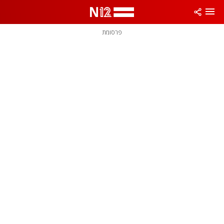
פרסומת