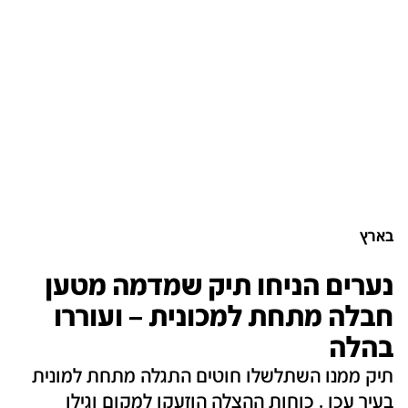
בארץ
נערים הניחו תיק שמדמה מטען
חבלה מתחת למכונית – ועוררו
בהלה
תיק ממנו השתלשלו חוטים התגלה מתחת למונית
בעיר עכו . כוחות ההצלה הוזעקו למקום וגילו