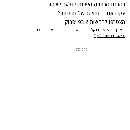
בהכנת הכתבה השתתף גלעד שלמור
עקבו אחר הטוויטר של חדשות 2
הצטרפו לחדשות 2 בפייסבוק
אירן
אנגלה מרקל
יום הכיפורים
יום כיפור
צום
מצאתם טעות לשון?
פרסומת