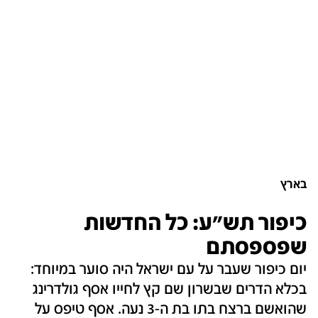
בארץ
כיפור תש"ע: כל החדשות
שפספסתם
יום כיפור שעבר על עם ישראל היה סוער במיוחד:
בכלא הדרים שבשרון שם קץ לחייו אסף גולדרינג
שהואשם ברצח בתו בת ה-3 נעה. אסף טיפס על