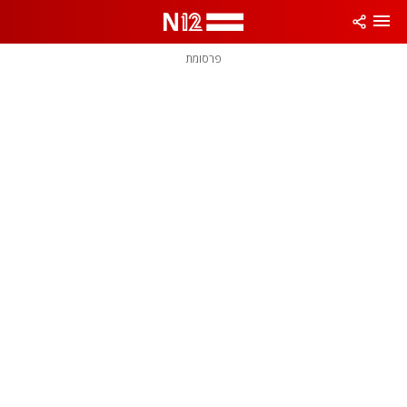
פרסומת