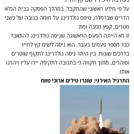
על פי מידע ראשוני שהתקבל, במהלך הפסקה בבית הכלא
הדרים שברמלה, טיפס גולדרינג על חומה בגובה של כשני
מטרים, קפץ ממנה ומת.
זו לא הייתה הפעם הראשונה שניסה גולדרינג להתאבד.
כבר מספר פעמים בעבר, הוא ניסה לשים קץ לחייו
בדרכים שונות. בין היתר ניסה גולדרינג לתקוף שוטרים
וסוהרים, מתוך תקווה כי בתגובה לתקיפה יירו עליו ויהרגו
אותו.
התרגיל האירני: שוגרו טילים ארוכי טווח