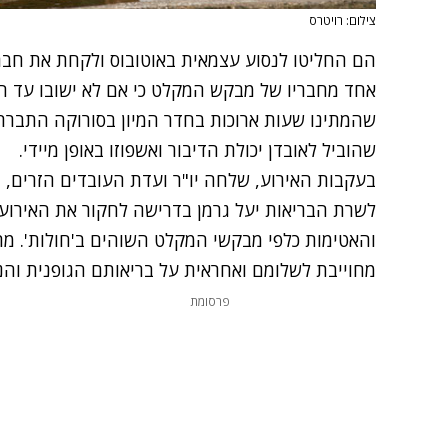
צילום: רויטרס
הם החליטו לנסוע עצמאית באוטובוס ולקחת את חבר
שהמתינו שעות ארוכות בחדר המיון בסורוקה התברר
שהוביל לאובדן יכולת הדיבור ואשפוזו באופן מיידי.
בעקבות האירוע, שלחה יו"ר ועדת העובדים הזרים, ח
לשרת הבריאות יעל גרמן בדרישה לחקור את האירוע:
והאטימות כלפי מבקשי המקלט השוהים ב'חולות'. מ
מחוייבת לשלומם ואחראית על בריאותם הגופנית והנ
פרסומת