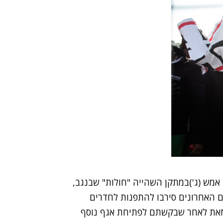
אמש (ג')במתקן השהייה "חולות" שבנגב,
יומיים האחרונים סירבו להתפנות לחדרים
 זאת לאחר שבקשתם לפתיחת אגף נוסף