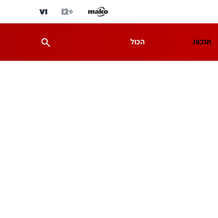
תרבות
הכול
ת
מדע וסביבה