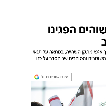
והים הפגינו
 אגפי מתקן השהייה, במחאה על תנאי
שוטרים והסוהרים שב הסדר על כנו
עקבו אחרינו בגוגל