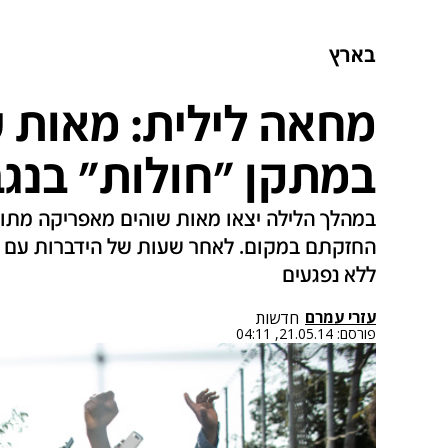
בארץ
מחאה לילית: מאות ש
במתקן "חולות" בנגב
במהלך הלילה יצאו מאות שוהים מאפריקה מתוך
החזקתם במקום. לאחר שעות של הידברות עם ה
ללא נפגעים
עזרי עמרם
חדשות
פורסם:
21.05.14, 04:11