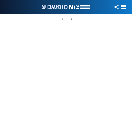
פרסומת