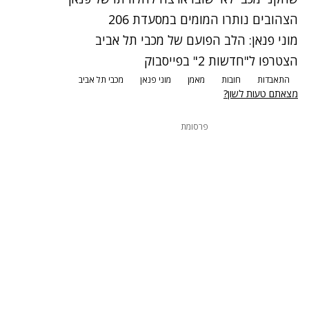
הצהובים נותרו המומים במסעדת 206
מוני פנאן: הלב הפועם של מכבי תל אביב
הצטרפו ל"חדשות 2" בפייסבוק
התאבדות
חובות
מאמן
מוני פנאן
מכבי תל אביב
מצאתם טעות לשון?
פרסומת