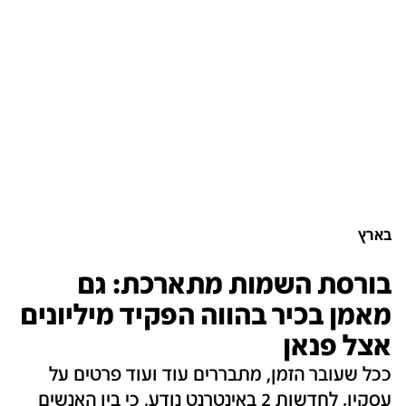
בארץ
בורסת השמות מתארכת: גם
מאמן בכיר בהווה הפקיד מיליונים
אצל פנאן
ככל שעובר הזמן, מתבררים עוד ועוד פרטים על
עסקיו. לחדשות 2 באינטרנט נודע, כי בין האנשים