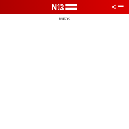
פרסומת