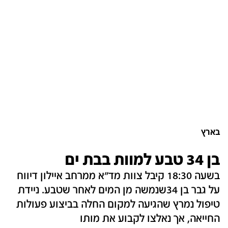
בארץ
בן 34 טבע למוות בבת ים
בשעה 18:30 קיבל צוות מד"א ממרחב איילון דיווח
על גבר בן 34שנמשה מן המים לאחר שטבע. ניידת
טיפול נמרץ שהגיעה למקום החלה בביצוע פעולות
החייאה, אך נאלצו לקבוע את מותו