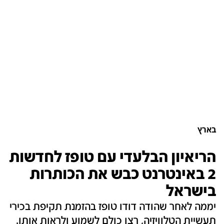
בארץ
הריאיון הבלעדי עם טופז לחדשות
2 באינטרנט כבש את הכותרות
בישראל
יממה לאחר שהודה דודו טופז בהזמנת תקיפת בכירי
תעשיית הטלוויזיה, רצו כולם לשמוע ולראות אותו.