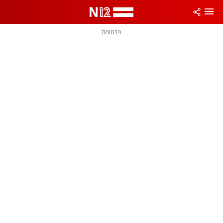
פרסומת