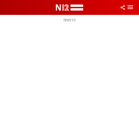
פרסומת