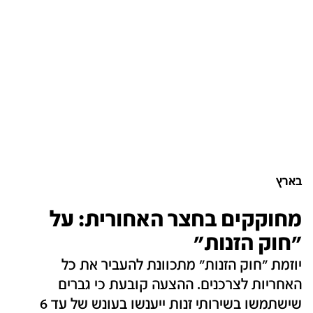
בארץ
מחוקקים בחצר האחורית: על
"חוק הזנות"
יוזמת "חוק הזנות" מתכוונת להעביר את כל
האחריות לצרכנים. ההצעה קובעת כי גברים
שישתמשו בשירותי זנות ייענשו בעונש של עד 6