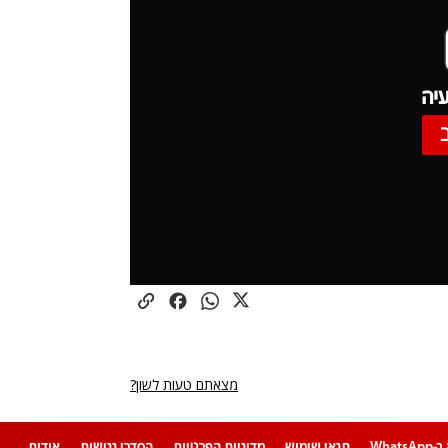
יה
מצאתם טעות לשון?
Whats
תנאי שימוש
מדיניות הפרטיות
הסדרי נגישות
אודות