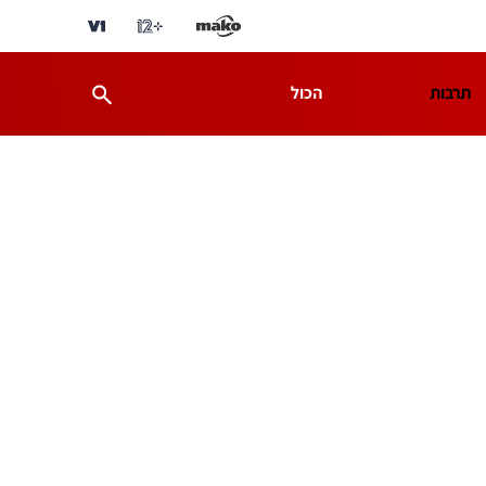
תרבות
הכול
ת
מדע וסביבה