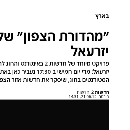
בארץ
"מהדורת הצפון" של
יזרעאל
פרויקט מיוחד של חדשות 2 
יזרעאל: מדי יום חמישי ב-
הסטודנטים בחוג, שיסקר את חדשות אזור הצפו
חדשות 2
חדשות
פורסם:
21.06.12, 14:31