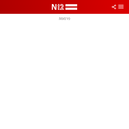
פרסומת