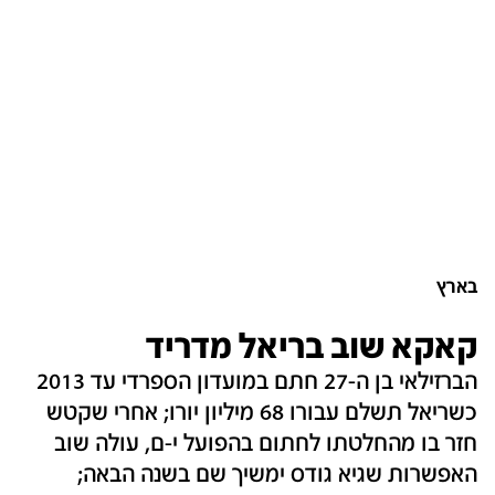
בארץ
קאקא שוב בריאל מדריד
הברזילאי בן ה-27 חתם במועדון הספרדי עד 2013
כשריאל תשלם עבורו 68 מיליון יורו; אחרי שקטש
חזר בו מהחלטתו לחתום בהפועל י-ם, עולה שוב
האפשרות שגיא גודס ימשיך שם בשנה הבאה;