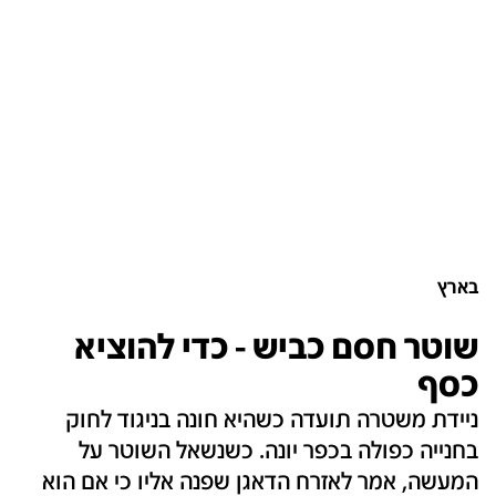
בארץ
שוטר חסם כביש - כדי להוציא
כסף
ניידת משטרה תועדה כשהיא חונה בניגוד לחוק
בחנייה כפולה בכפר יונה. כשנשאל השוטר על
המעשה, אמר לאזרח הדאגן שפנה אליו כי אם הוא