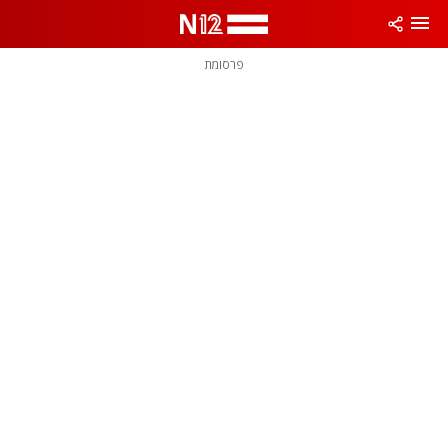
פרסומת