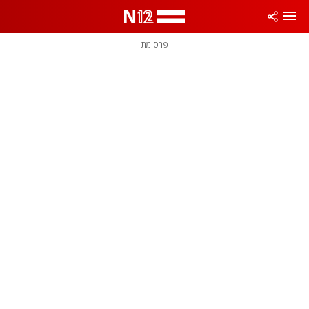
פרסומת