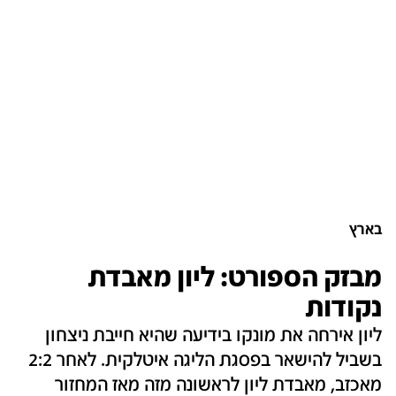
בארץ
מבזק הספורט: ליון מאבדת
נקודות
ליון אירחה את מונקו בידיעה שהיא חייבת ניצחון
בשביל להישאר בפסגת הליגה איטלקית. לאחר 2:2
מאכזב, מאבדת ליון לראשונה מזה מאז המחזור