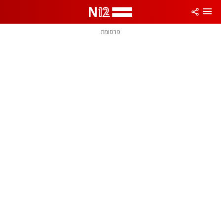
פרסומת