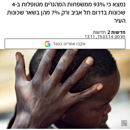
נמצא כי 93% ממשפחות המהגרים מטופלות ב-4
שכונות בדרום תל אביב ורק 7% מהן בשאר שכונות
העיר
חדשות 2
חדשות
פורסם:
19.03.14, 13:11
עקבו אחרינו בגוגל