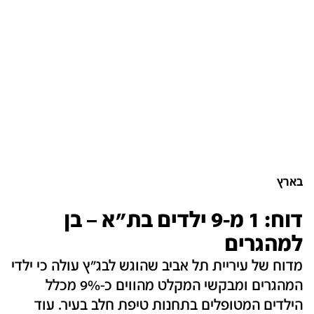
בארץ
דוח: 1 מ-9 ילדים בת"א – בן
למהגרים
מדוח של עיריית תל אביב שהוגש לבג"ץ עולה כי ילדי
המהגרים ומבקשי המקלט מהווים כ-9% מכלל
הילדים המטופלים בתחנות טיפת חלב בעיר. עוד