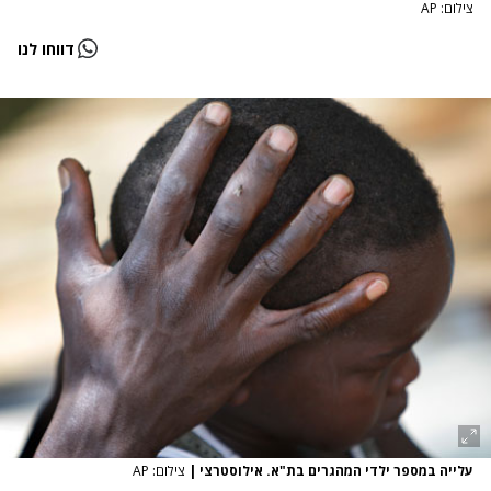
צילום: AP
דווחו לנו
עלייה במספר ילדי המהגרים בת"א. אילוסטרצי
|
צילום: AP