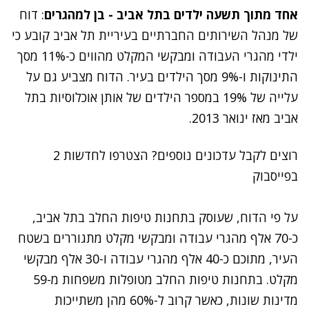
אחד מתוך תשעה ילדים בתל אביב - בן למהגרים
: דוח
של מנהל השירותים החברתיים בעיריית תל אביב קובע כי
ילדי מהגרי העבודה ומבקשי המקלט מהווים כ-11% מסך
התינוקות ו-9% מסך הילדים בעיר. הדוח מצביע גם על
עלייה של 19% במספר הילדים של אותן אוכלוסיות בתל
אביב מאז ינואר 2013.
רוצים לקבל עדכונים נוספים? הצטרפו לחדשות 2
בפייסבוק
על פי הדוח, שעוסק בתחנות טיפות החלב בתל אביב,
כ-70 אלף מהגרי עבודה ומבקשי מקלט מתגוררים בשטח
העיר, מתוכם כ-40 אלף מהגרי עבודה ו-30 אלף מבקשי
מקלט. בתחנות טיפות החלב מטופלות משפחות מ-59
מדינות שונות, כאשר קרוב ל-60% מהן משתייכות