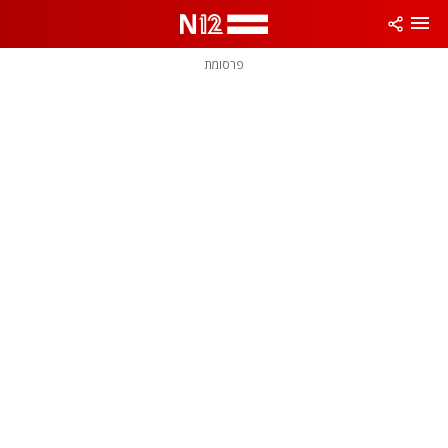
פרסומת