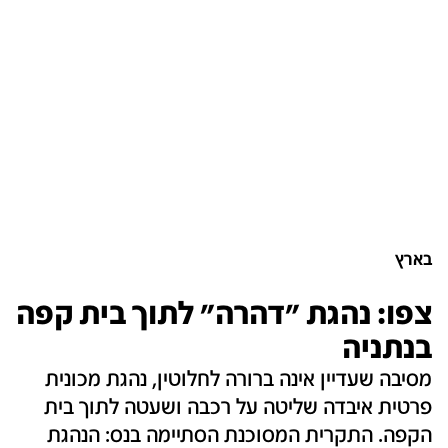
בארץ
צפו: נהגת "דהרה" לתוך בית קפה
בנתניה
מסיבה שעדיין אינה ברורה לחלוטין, נהגת מכונית
פרטית איבדה שליטה על רכבה ושעטה לתוך בית
הקפה. התקרית המסוכנת הסתיימה בנס: הנהגת