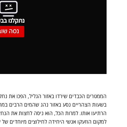
נתקלנו בבע
נסה שוב
הממטרים הכבדים שירדו באזור הגליל, הפכו את נחל 
בשעות הצהריים נסע באזור נהג שהמים הרבים במה 
הרתיעו אותו. למרות הכל, הוא ניסה לחצות את הנחל ת
למקום הוזעקו אנשי היחידה לחילוצים מיוחדים של ש