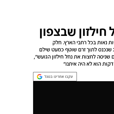
 חילזון שבצפון
יות נאות בכל רחבי הארץ. חלק
 שנכנס לתוך זרם שוטף כמעט שילם
ם שניסה לחצות את נחל חילזון הגועש",
דקות הוא לא היה איתנו"
עקבו אחרינו בגוגל