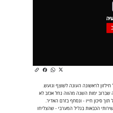
יה
חילזון לראשונה העונה לשוצף וגועש.
שברוב ימות השנה מהווה נחל אכזב לא
וך סיכון חייו - ונסחף בזרם האדיר.
ירותי הכבאות בגליל המערבי - שהצליחו