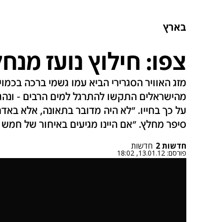
בארץ
צפו: חילוץ נועז מנחל
מזג האוויר הסגרירי הביא עמו גשמי ברכה בכמו
מהישראלים התקשו להתרגל למים הרבים - ונהג
על כך בחייו. "לא היה מדובר בתאונה, אלא באד
סיפר מחלץ. "אם היינו מגיעים באיחור של חמש 
חדשות 2
חדשות
פורסם:
13.01.12, 18:02