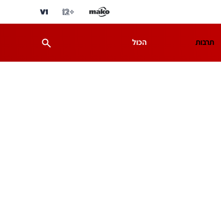
תרבות
הכול
ת
מדע וסביבה