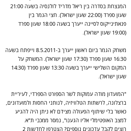
המנצחת בסדרה בין ריאל מדריד לולנסיה בשעה 21:00
שעון ספרד (22:00 שעון ישראל). חצי הגמר בין
פנאתינייקוס לסיינה ייערך בשעה 18:00 שעון ספרד
(19:00 שעון ישראל).
משחק הגמר ביום ראשון ייערך ב-8.5.2011 וייפתח בשעה
16:30 שעון ספרד (17:30 שעון ישראל). המשחק על
המקום השלישי ייערך בשעה 13:30 שעון ספרד (14:30
שעון ישראל).
"המועדון מודה עמוקות לשר הספורט הספרדי, לעיריית
ברצלונה, לרשתות הטלוויזיה, לנותני החסות ולמועדונים,
כאשר בלי שיתוף הפעולה מצידם לא ניתן היה להגיע
למצב האופטימלי אליו הגענו", נמסר ממכבי ת"א.
רוצים לקבל עדכונים נוספים? הצטרפו לחדשות 2