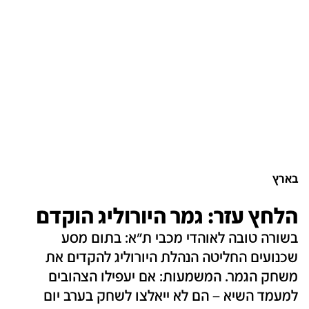
בארץ
הלחץ עזר: גמר היורוליג הוקדם
בשורה טובה לאוהדי מכבי ת"א: בתום מסע
שכנועים החליטה הנהלת היורוליג להקדים את
משחק הגמר. המשמעות: אם יעפילו הצהובים
למעמד השיא – הם לא ייאלצו לשחק בערב יום