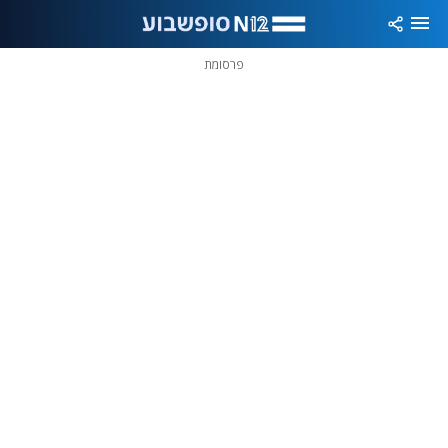
פרסומת