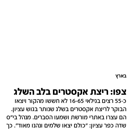
בארץ
צפו: ריצת אקסטרים בלב השלג
כ-55 רצים בגילאי 16-65 לא חששו מהקור ויצאו
הבוקר לריצת אקסטרים בשלג שנותר בגוש עציון.
הם עצרו באתרי מורשת ושמעו הסברים. מנהל בי"ס
שדה כפר עציון: "כולם יצאו שלמים ונהנו מאוד". כך