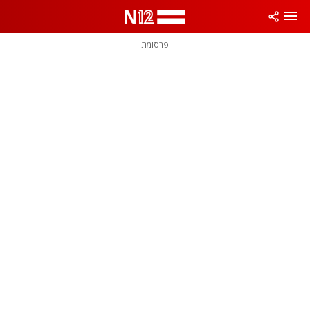
פרסומת