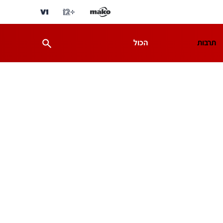
תרבות
הכול
ת
מדע וסביבה