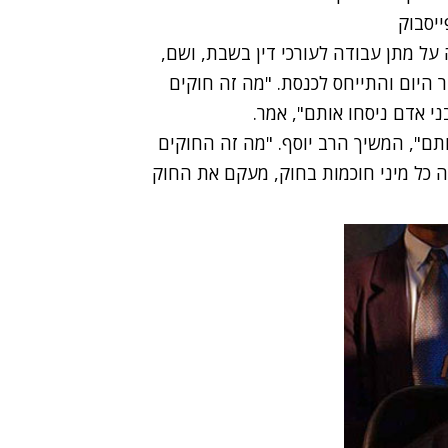
על מתן עבודה לעורכי דין בשבת, ושם,
 היום והתייחס לכנסת. "מה זה חוקים
 אדם ניסחו אותם", אמר.
תם", המשיך הרב יוסף. "מה זה החוקים
שה כל מיני חוכמות בחוק, מעקם את החוק