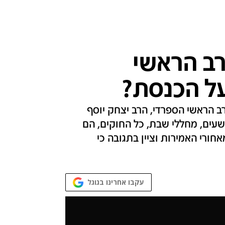
ב הראשי
על הכנסת?
ב הראשי הספרדי, הרב יצחק יוסף
שעים, מחללי שבת, כל החוקים, הם
חורי האמירות וציין בתגובה כי
עקבו אחרינו בגוגל