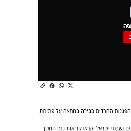
יה
 הפגנות החרדים בבירה במחאה על פתיחת
ם ושבטי ישראל וקראו קריאות נגד המשך