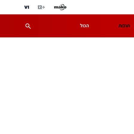
תרבות
הכול
ת
מדע וסביבה