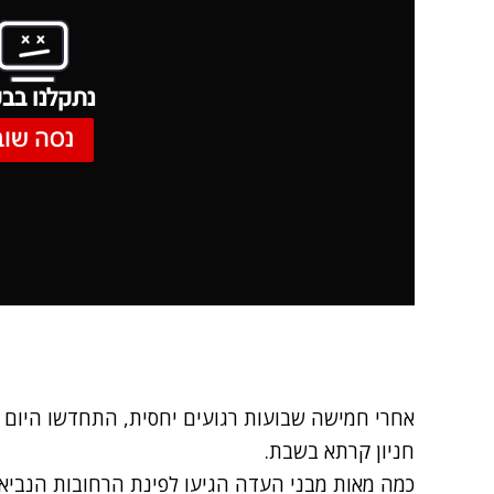
נתקלנו בבע
נסה שוב
אחרי חמישה שבועות רגועים יחסית, התחדשו היום
חניון קרתא בשבת.
כמה מאות מבני העדה הגיעו לפינת הרחובות הנביאי