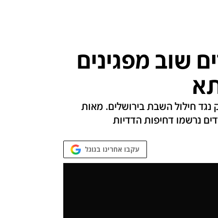
ם שוב מפגינים
תא
נגד חילול השבת בירושלים. מאות
ים נרשמו דחיפות הדדיות
עקבו אחרינו בגוגל