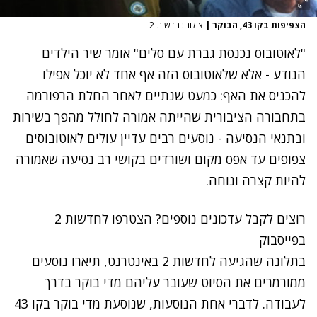
הצפיפות בקו 43, הבוקר
|
צילום: חדשות 2
"לאוטובוס נכנסת גברת עם סלים" אומר שיר הילדים
הנודע - אלא שלאוטובוס הזה אף אחד לא יוכל אפילו
להכניס את האף: כמעט שנתיים לאחר
החלת הרפורמה
בתחבורה הציבורית
שהייתה אמורה לחולל מהפך בשירות
ובתנאי הנסיעה - נוסעים רבים עדיין עולים לאוטובוסים
צפופים עד אפס מקום ושורדים בקושי רב נסיעה שאמורה
להיות קצרה ונוחה.
רוצים לקבל עדכונים נוספים? הצטרפו לחדשות 2
בפייסבוק
בתלונה שהגיעה לחדשות 2 באינטרנט, תיארו נוסעים
ממורמרים את הסיוט שעובר עליהם מדי בוקר בדרך
לעבודה. לדברי אחת הנוסעות, שנוסעת מדי בוקר בקו 43