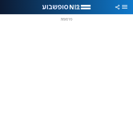
פרסומת