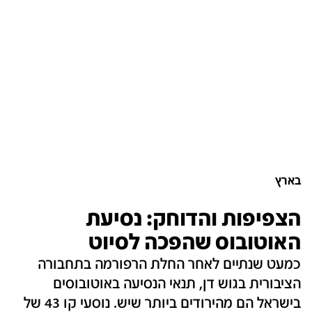
בארץ
הצפיפות והדוחק: נסיעת
האוטובוס שהפכה לסיוט
כמעט שנתיים לאחר החלת הרפורמה בתחבורה
הציבורית בגוש דן, תנאי הנסיעה באוטובוסים
בישראל הם מהירודים ביותר שיש. נוסעי קו 43 של