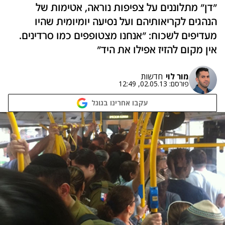
"דן" מתלוננים על צפיפות נוראה, אטימות של
הנהגים לקריאותיהם ועל נסיעה יומיומית שהיו
מעדיפים לשכוח: "אנחנו מצטופפים כמו סרדינים.
אין מקום להזיז אפילו את היד"
מור לוי
חדשות
פורסם:
02.05.13, 12:49
עקבו אחרינו בגוגל