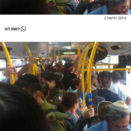
צילום: חדשות 2
דווחו לנו