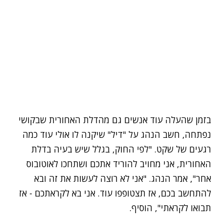
בזמן שהעלה עוד אנשים גם מהדלת האחורית שבקושי
נפתחה, חשב הנהג על "דיל" שיקנה לו אולי עוד כמה
רגעים של שקט. "לפי החוק, בגלל שיש בעיה בדלת
האחורית, אני מחויב להוריד אתכם ושתחכו לאוטובוס
אחר", אמר הנהג. "אני לא רוצה לעשות את זה ובא
להתחשב בכם, אז תצטופפו עוד. אני בא לקראתכם - אז
תבואו לקראתי", הוסיף.