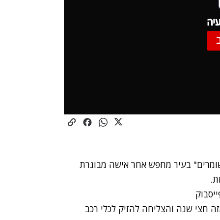
יה
שומרים" בעיר מחפש אחר אישה מבוגרת
ת.
 חצי שנה והצליחה להזיק לכלי רכב