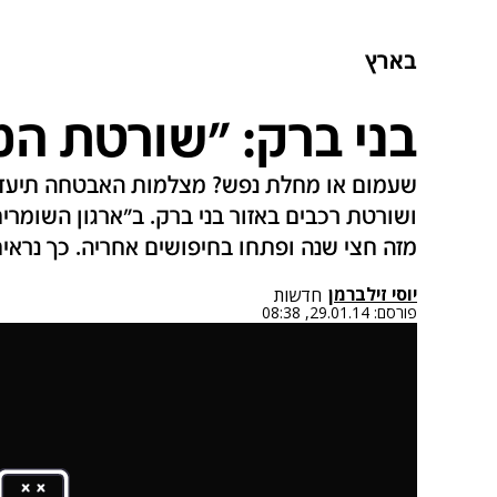
בארץ
בני ברק: "שורטת המ
שעמום או מחלת נפש? מצלמות האבטחה תיעדו
ושורטת רכבים באזור בני ברק. ב"ארגון השומרי
מזה חצי שנה ופתחו בחיפושים אחריה. כך נר
יוסי זילברמן
חדשות
פורסם:
29.01.14, 08:38