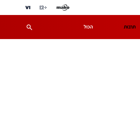
תרבות
הכול
ת
מדע וסביבה