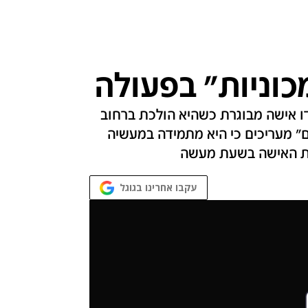
כוניות" בפעולה
 אישה מבוגרת כשהיא הולכת ברחוב
ם" מעריכים כי היא מתמידה במעשיה
אית האישה בשעת מעשה
עקבו אחרינו בגוגל