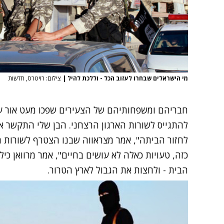
מי הישראלים שבחרו לעזוב הכל - וללכת להיל
|
צילום: רויטרס, חדשות
חבריהם ומשפחותיהם של הצעירים שפכו מעט אור על
להתגייס לשורות הארגון הרצחני. הבן שלי התקשר אלי
לחזור הביתה", אמר מצראווה שבנו הצטרף לשורות הא
כזה, טעויות כאלה לא עושים בחיים", אמר מרוואן כיל
הבית - ולחצות את הגבול לארץ הטרור.