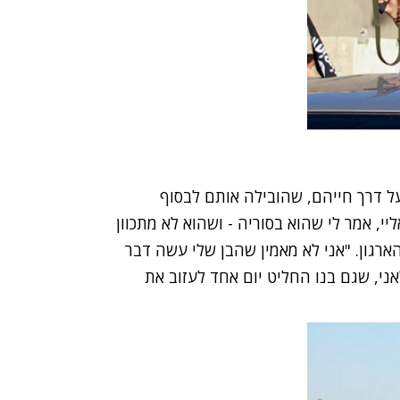
 דרך חייהם, שהובילה אותם לבסוף
י, אמר לי שהוא בסוריה - ושהוא לא מתכוון
רגון. "אני לא מאמין שהבן שלי עשה דבר
אני, שגם בנו החליט יום אחד לעזוב את