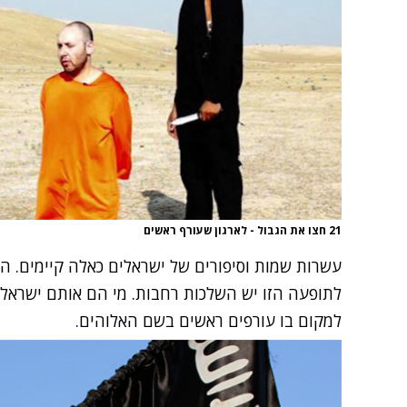
21 חצו את הגבול - לארגון שעורף ראשים
עשרות שמות וסיפורים של ישראלים כאלה קיימים. המ
לתופעה הזו יש השלכות רחבות. מי הם אותם ישראלי
למקום בו עורפים ראשים בשם האלוהים.