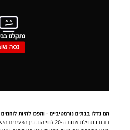
נתקלנו בבע
נסה שוב
הם גדלו בבתים נורמטיביים - והפכו להיות לוחמים 
רובם בתחילת שנות ה-20 לחייהם. ב