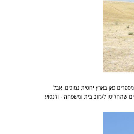
ספרים כאן בארץ יחסית נמוכים, אבל
ם שהחליטו לעזוב בית ומשפחה - ולנסוע