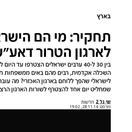
בארץ
תחקיר: מי הם הישר
לארגון הטרור דאע"
בין 30 ל-40 ערבים ישראלים הצטרפו עד ה
השכלה אקדמית, רבים מהם באים ממשפחות תומ
לישראלי שהפך ללוחם בארגון האכזרי? מה עובר
שמחליט יום אחד להצטרף לשורות הארגון הרצח
שי גל 2
חדשות
פורסם:
28.11.14, 19:02