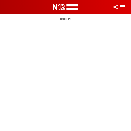
פרסומת