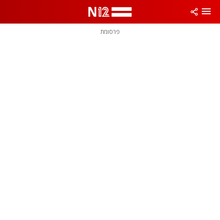
פרסומת