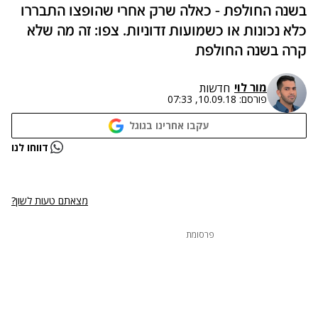
בשנה החולפת - כאלה שרק אחרי שהופצו התבררו
כלא נכונות או כשמועות זדוניות. צפו: זה מה שלא
קרה בשנה החולפת
מור לוי
חדשות
פורסם:
10.09.18, 07:33
עקבו אחרינו בגוגל
נתקלנו בבעיה
דווחו לנו
נסה שוב
מצאתם טעות לשון?
פרסומת