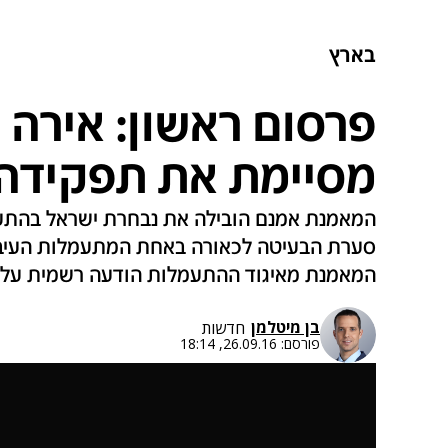
בארץ
פרסום ראשון: אירה ו
מסיימת את תפקידה
המאמנת אמנם הובילה את נבחרת ישראל בהתעמ
סערת הבעיטה לכאורה באחת המתעמלות העיבה
המאמנת מאיגוד ההתעמלות הודעה רשמית על 
בן מיטלמן
חדשות
פורסם:
26.09.16, 18:14