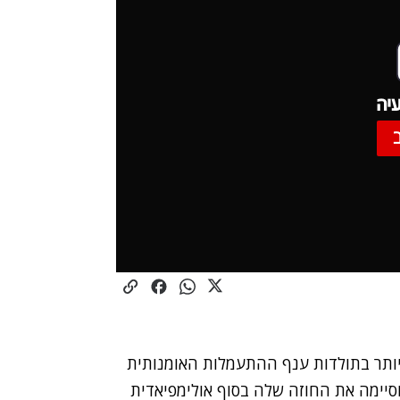
יה
יותר בתולדות ענף ההתעמלות האומנותית
סיימה את החוזה שלה בסוף אולימפיאדית