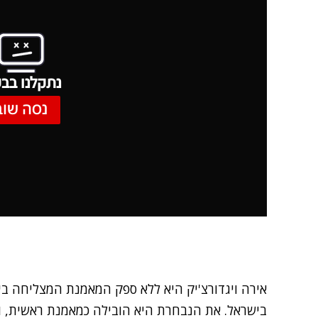
נתקלנו בבע
נסה שוב
אירה ויגדורצ'יק היא ללא ספק המאמנת המצליחה ב
בישראל. את הנבחרת היא הובילה כמאמנת ראשית, ו