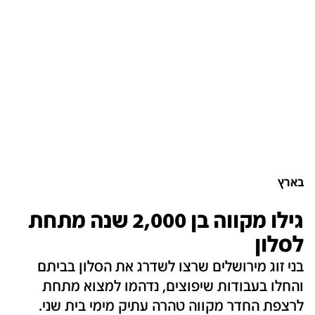
בארץ
גילו מקווה בן 2,000 שנה מתחת
לסלון
בני זוג מירושלים שרצו לשדרג את הסלון בביתם
והחלו בעבודות שיפוצים, נדהמו למצוא מתחת
לרצפת החדר מקווה טהרה עתיק מימי בית שני.