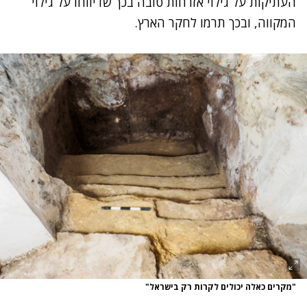
העתיקות על גילוי אזרחות טובה בכך שדיווחו על גילוי
המקווה, ובכך תרמו לחקר הארץ.
"מקרים כאלה יכולים לקרות רק בישראל"