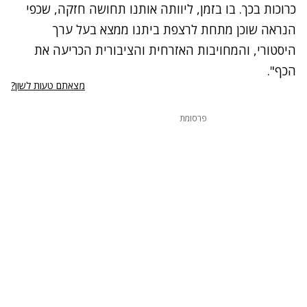
כרוכות בכך. בו בזמן, ליוותה אותנו תחושה חזקה, שכפי
הנראה שוכן מתחת לרצפת ביתנו ממצא בעל ערך
היסטורי, והמחויבות האזרחית והציבורית הכריעה את
הכף".
מצאתם טעות לשון?
פרסומת