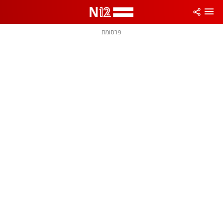
פרסומת