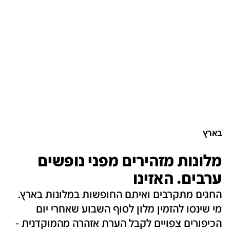
בארץ
מלונות מזהירים מפני נופשים
ערבים. האזינו‎
החגים מתקרבים ואיתם החופשות במלונות בארץ.
מי שינסו להזמין מלון לסוף השבוע שאחרי יום
הכיפורים צפויים לקבל הערת אזהרה מהמוקדנית -