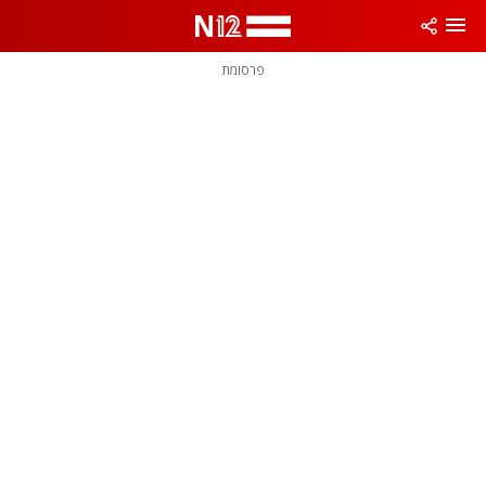
פרסומת