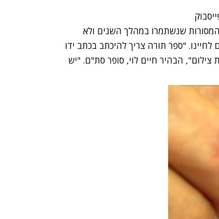
המסורות שנשתמרו במהלך השנים ולא
חיינו. "ספר תורה צריך להיכתב בכתב ידו
 צילום", הבהיר חיים לוי, סופר סת"ם. "יש