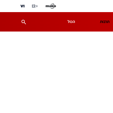
תרבות
הכול
ת
מדע וסביבה