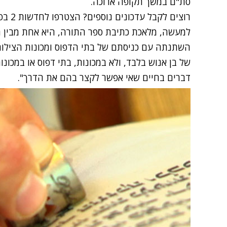
סת"ם במשך תקופה ארוכה.
רוצים לקבל עדכונים נוספים? הצטרפו לחדשות 2 בפייסבוק
למעשה, מלאכת כתיבת ספר התורה, היא אחת מבין 
השתנתה עם כניסתם של בתי הדפוס ומכונות הצילום ל
של בן אנוש בלבד, ולא במכונות, בתי דפוס או במכונות
דברים בחיים שאי אפשר לקצר בהם את הדרך".