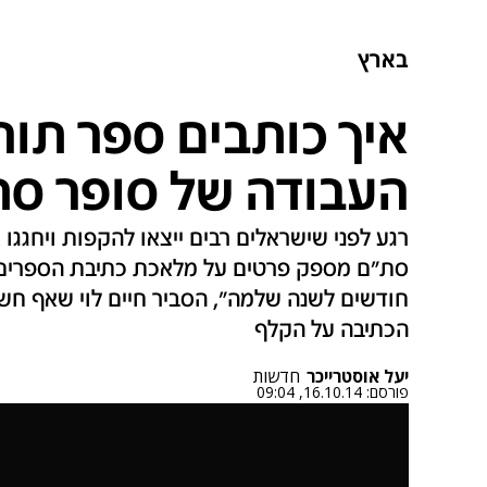
בארץ
איך כותבים ספר תור
העבודה של סופר ס
רגע לפני שישראלים רבים ייצאו להקפות ויחגג
חודשים לשנה שלמה", הסביר חיים לוי שאף ח
הכתיבה על הקלף
יעל אוסטרייכר
חדשות
פורסם:
16.10.14, 09:04