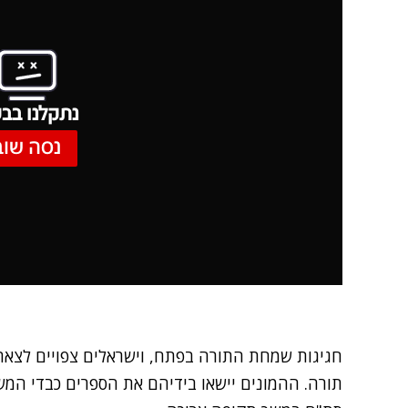
נתקלנו בבע
נסה שוב
חגיגות שמחת התורה בפתח, וישראלים צפויים לצא
תורה. ההמונים יישאו בידיהם את הספרים כבדי המש