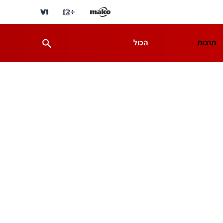
תרבות
הכול
ת
מדע וסביבה