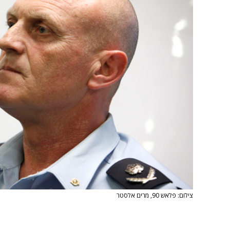
צילום: פלאש 90, מרים אלסטר