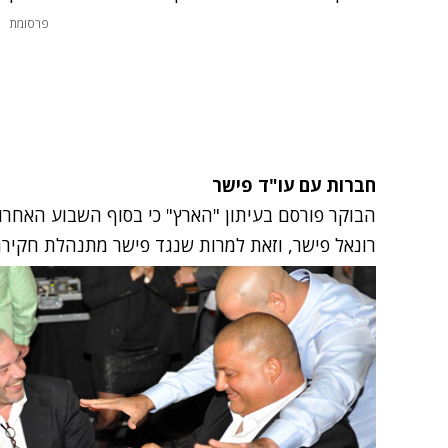
פרסומת
חברות עם עו"ד פישר
הבוקר פורסם בעיתון "הארץ" כי בסוף השבוע האחרון
רונאל פישר, וזאת למרות שנגד פישר מתנהלת חקירה