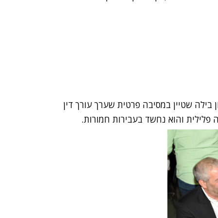
 בילה שטיין במסיבה פרטית שערך עורך דין
 פלילית והוא נחשד בעבירות חמורות.