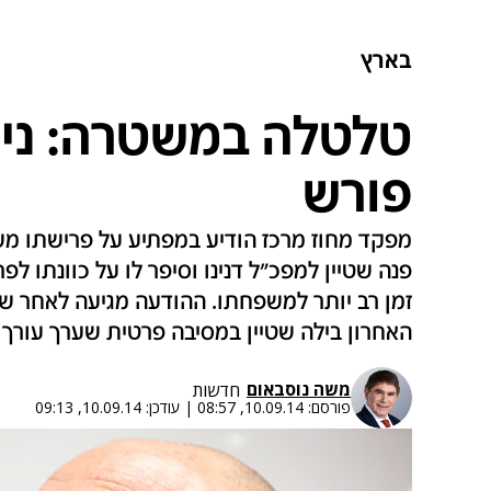
בארץ
טלטלה במשטרה: ניצב
פורש
פנה שטיין למפכ"ל דנינו וסיפר לו על כוונתו ל
זמן רב יותר למשפחתו. ההודעה מגיעה לאחר ש
האחרון בילה שטיין במסיבה פרטית שערך עורך ד
משה נוסבאום
חדשות
פורסם:
10.09.14, 08:57
|
עודכן:
10.09.14, 09:13