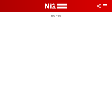
פרסומת