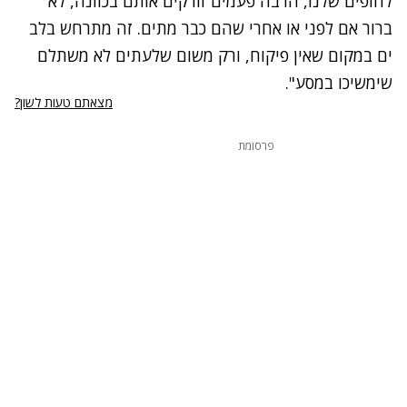
לחופים שלנו, הרבה פעמים זורקים אותם בכוונה, לא
ברור אם לפני או אחרי שהם כבר מתים. זה מתרחש בלב
ים במקום שאין פיקוח, ורק משום שלעתים לא משתלם
שימשיכו במסע".
מצאתם טעות לשון?
פרסומת