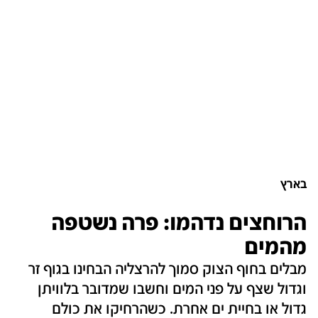
בארץ
הרוחצים נדהמו: פרה נשטפה
מהמים
מבלים בחוף הצוק סמוך להרצליה הבחינו בגוף זר
וגדול שצף על פני המים וחשבו שמדובר בלוויתן
גדול או בחיית ים אחרת. כשהרחיקו את כולם