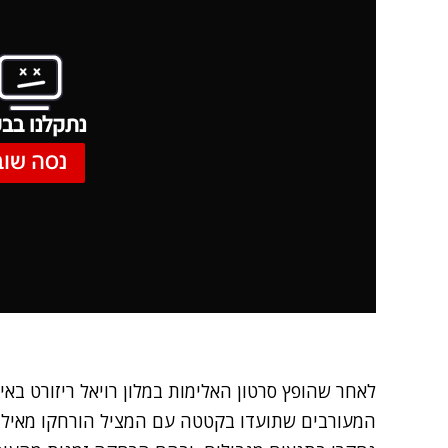
נתקלנו בבע
נסה שוב
לאחר שהופץ
סרטון האלימות במלון
רויאל ריזורט בא
המעורבים שתועדו בקטטה עם המציל הורחקו מאיל