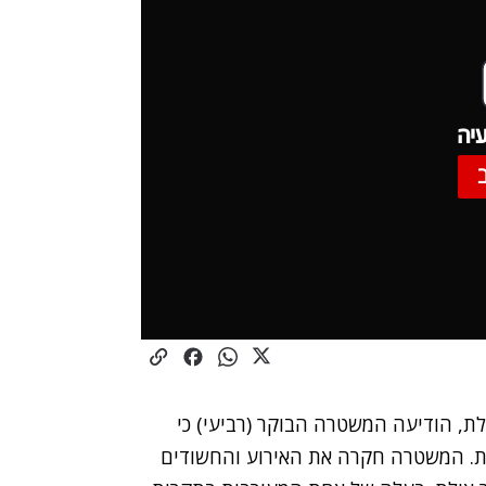
יה
ילת, הודיעה המשטרה הבוקר (רביעי) כי
ת. המשטרה חקרה את האירוע והחשודים