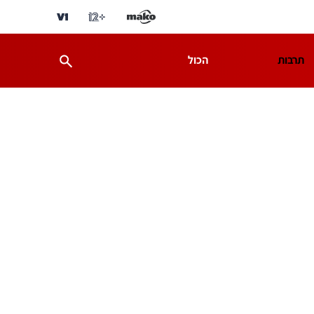
תרבות
הכול
ת
מדע וסביבה