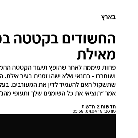
בארץ
החשודים בקטטה במל
מאילת
פחות מיממה לאחר שהופץ תיעוד הקטטה ההמונ
ושוחררו - בתנאי שלא ישהו זמנית בעיר אילת. 
שתשקול האם להעמיד לדין את המעורבים. בעל
אמר "תוציאי את כל השומנים שלך ותעופי מהג'
חדשות 2
חדשות
פורסם:
04.04.18, 05:58