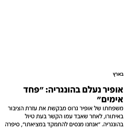
בארץ
אופיר נעלם בהונגריה: "פחד
אימים"
משפחתו של אופיר גרוס מבקשת את עזרת הציבור
באיתורו, לאחר שאבד עמו הקשר בעת טיול
בהונגריה. "אנחנו מנסים להתמקד במציאתו", סיפרה