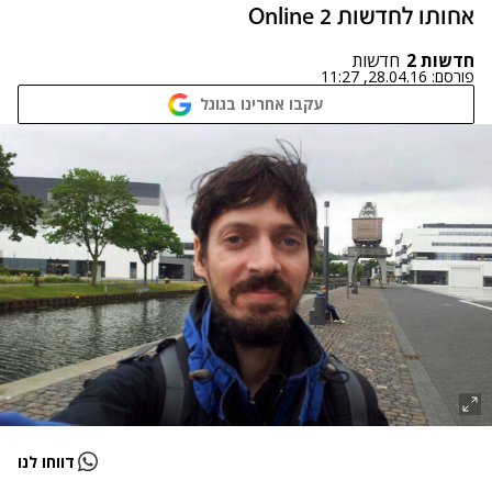
אחותו לחדשות 2 Online
חדשות 2
חדשות
פורסם:
28.04.16, 11:27
עקבו אחרינו בגוגל
דווחו לנו