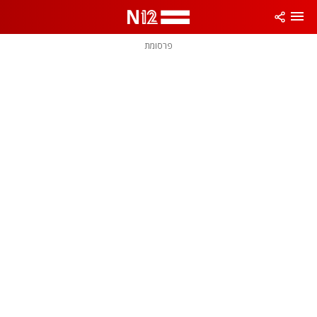
פרסומת