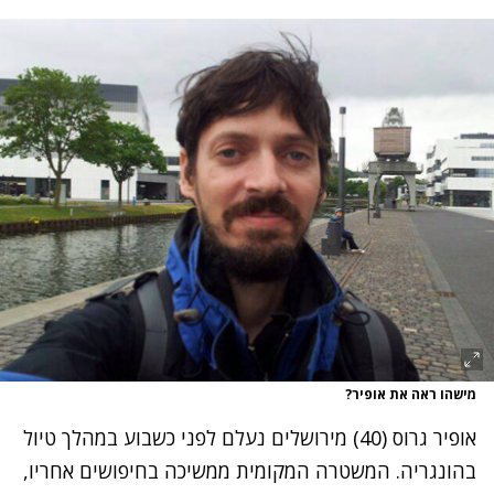
מישהו ראה את אופיר?
אופיר גרוס (40) מירושלים נעלם לפני כשבוע במהלך טיול
בהונגריה. המשטרה המקומית ממשיכה בחיפושים אחריו,