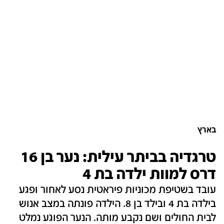
בארץ
טרגדיה בביתר עילית: נער בן 16
דרס למוות ילדה בת 4
עובד בשטיפת מכוניות פיראטית נסע לאחור ופגע
בילדה בת 4 ובילד בן 8. הילדה פונתה במצב אנוש
לבית החולים ושם נקבע מותה. הנער הפוגע נמלט