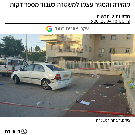
מהזירה והסגיר עצמו למשטרה כעבור מספר דקות
חדשות 2
חדשות
פורסם:
20.04.16, 16:30
עקבו אחרינו בגוגל
צילום: דוברות המשטרה
דווחו לנו