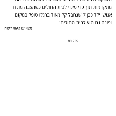
מתקדמות תוך כדי פינוי לבית החולים כשמצבה מוגדר
אנוש. ילד כבן 7 שנחבל קל מאוד ברגלו טופל במקום
ופונה גם הוא לבית החולים".
מצאתם טעות לשון?
פרסומת