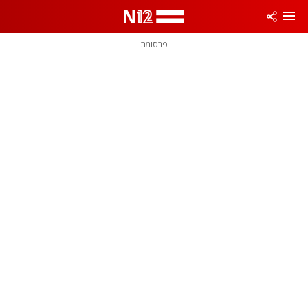
פרסומת