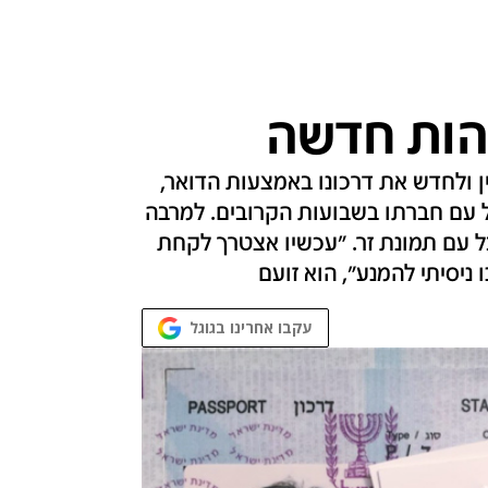
 זהות חדשה
ן ולחדש את דרכונו באמצעות הדואר,
ל עם חברתו בשבועות הקרובים. למרבה
ל עם תמונת זר. "עכשיו אצטרך לקחת
 ניסיתי להמנע", הוא זועם
עקבו אחרינו בגוגל