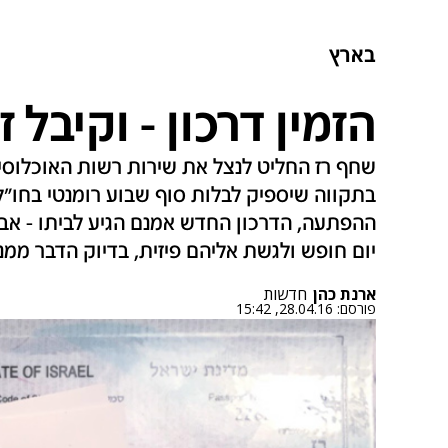
בארץ
הזמין דרכון - וקיבל
שחף רז החליט לנצל את שירות רשות האוכלוסי
בתקווה שיספיק לבלות סוף שבוע רומנטי בחו"
ההפתעה, הדרכון החדש אמנם הגיע לביתו - אב
יום חופש ולגשת אליהם פיזית, בדיוק הדבר ממנו
ארנת כהן
חדשות
פורסם:
28.04.16, 15:42