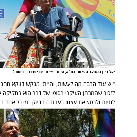
יעל דיין במצעד הגאווה בת"א, היום
|
צילום: עזרי עמרם, חדשות 2
"יש עוד הרבה מה לעשות, והייתי מבקש דווקא מח
לזכור שהמבחן העיקרי בסופו של דבר הוא בחקיקה 
לחיות ולבטא את עצמו בעבודה בדיוק כמו כל אחד במ