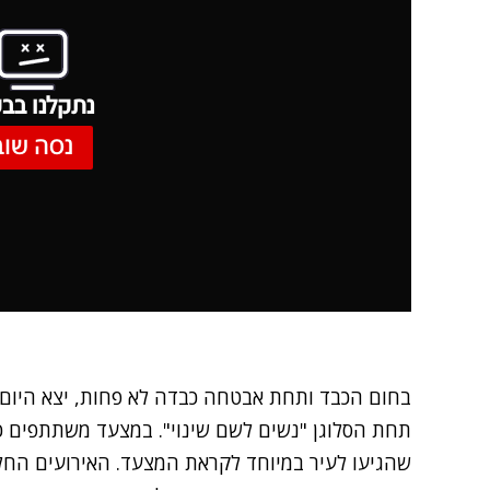
נתקלנו בבע
נסה שוב
שהגיעו לעיר במיוחד לקראת המצעד. האירועים החלו