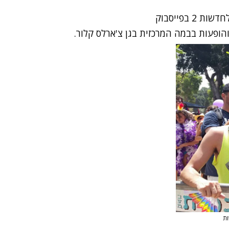
 בפייסבוק
הופעות בבמה המרכזית בגן צ'ארלס קלור.