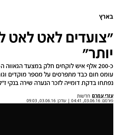
בארץ
"צועדים לאט לאט ל
יותר"
עומס חום כבד מתפרסים על מספר מוקדים וגור
נפתחו בדקת דומייה לזכר הנערה שירה בנקי ז"
עזרי עמרם
חדשות
פורסם:
03.06.16, 04:41
|
עודכן:
03.06.16, 09:03