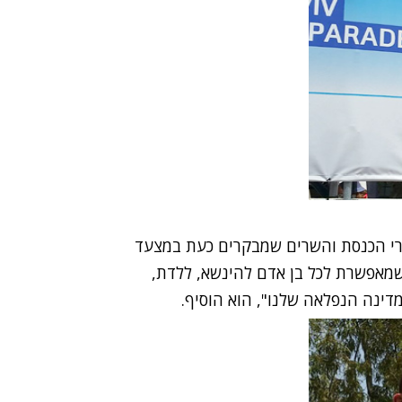
ברי הכנסת והשרים שמבקרים כעת במצעד
שמאפשרת לכל בן אדם להינשא, ללדת,
דינה הנפלאה שלנו", הוא הוסיף.