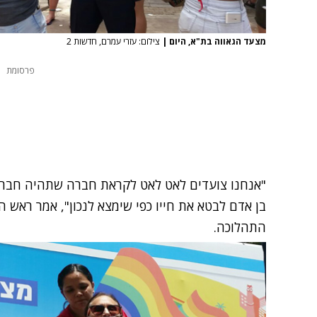
מצעד הגאווה בת"א, היום
|
צילום: עזרי עמרם, חדשות 2
פרסומת
"אנחנו צועדים לאט לאט לקראת חברה שתהיה חברה 
בן אדם לבטא את חייו כפי שימצא לנכון", אמר ראש הע
התהלוכה.