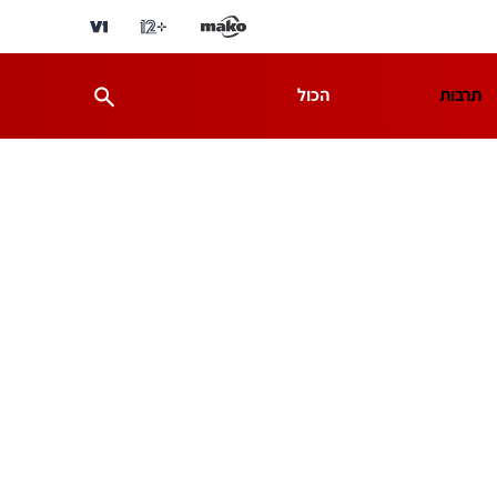
תרבות
הכול
ת
מדע וסביבה