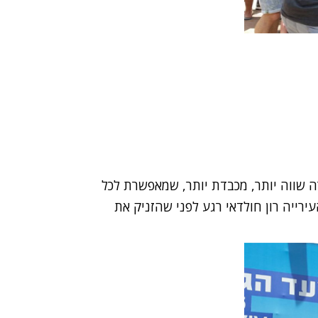
שווה יותר, מכבדת יותר, שמאפשרת לכל
ירייה רון חולדאי רגע לפני שהזניק את