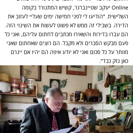
Online יעקב שטיינברגר, קשיש המתגורר בקומה
השלישית. "הודיעו לי לפני חמישה ימים שעליי לעזוב את
הדירה. בשבילי זה ממש לא פשוט לעשות את השינוי הזה.
הם עברו בדירות והשאירו מכתבים לחתום עליהם, ואני כל
פעם מבקש הסברים ולא מקבל. הם רוצים שאחתום שאני
מוותר על כל סכום ואני לא יודע איפה הם יהיו אם ייגרם
כאן נזק כבד".