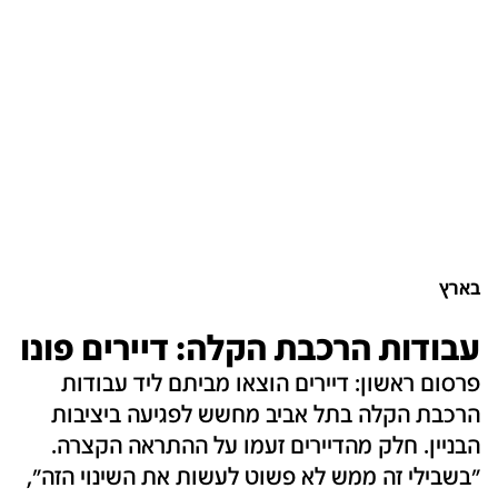
בארץ
עבודות הרכבת הקלה: דיירים פונו
פרסום ראשון: דיירים הוצאו מביתם ליד עבודות
הרכבת הקלה בתל אביב מחשש לפגיעה ביציבות
הבניין. חלק מהדיירים זעמו על ההתראה הקצרה.
"בשבילי זה ממש לא פשוט לעשות את השינוי הזה",