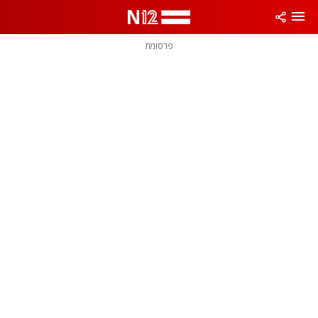
פרסומת