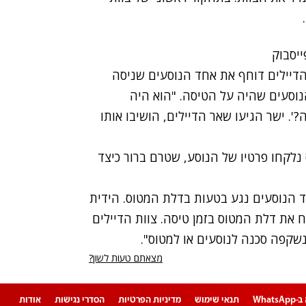
דיילים דוחף את אחד הנוסעים שניסה
וסעים שהיה על הטיסה. "הוא היה
. ישר הגיעו שאר הדיילים, הושיבו אותו
נלקחו פרטיו של הנוסע, שטרם ברור כיצד
ד הנוסעים נגע בטעות בדלת המטוס. הידית
וח את דלת המטוס בזמן טיסה. צוות הדיילים
נשקפה סכנה לנוסעים או למטוס".
מצאתם טעות לשון?
Whats
תנאי שימוש
מדיניות הפרטיות
הסדרי נגישות
אודות