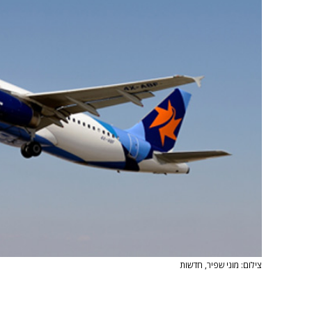
צילום: מוני שפיר, חדשות