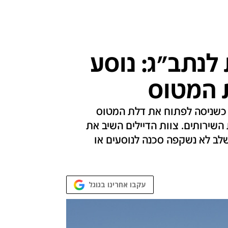
לנתב"ג: נוסע
 המטוס
 כשניסה לפתוח את דלת המטוס
שירותים. צוות הדיילים השיב את
לב לא נשקפה סכנה לנוסעים או
עקבו אחרינו בגוגל