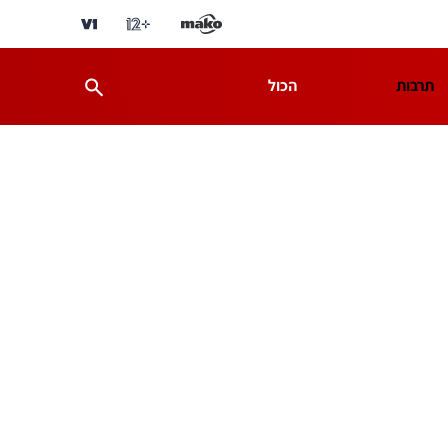
תרבות
הכול
ת
מדע וסביבה