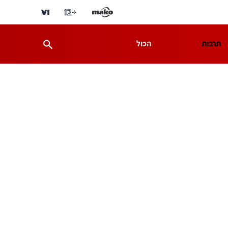
תרבות
הכול
ת
מדע וסביבה