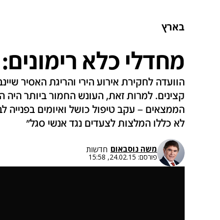
בארץ
מחדלי כלא רימונים:
קצינים. למרות זאת, העונש החמור ביותר היה 
הממצאים – עקב טיפול כושל ואיומים בפנייה ל
לא כללו המלצות לצעדים נגד אנשי סגל"
משה נוסבאום
חדשות
פורסם:
24.02.15, 15:58