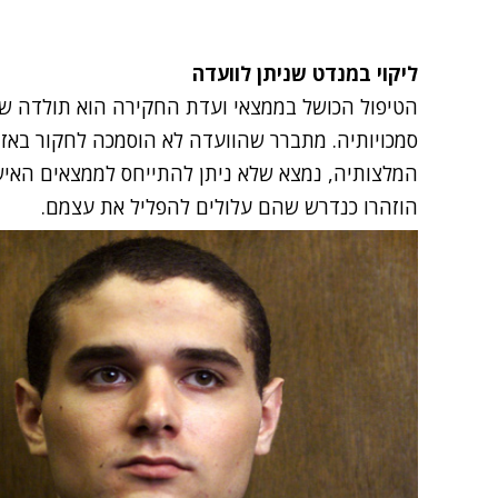
ליקוי במנדט שניתן לוועדה
הטיפול הכושל בממצאי ועדת החקירה הוא תולדה של
סמכויותיה. מתברר שהוועדה לא הוסמכה לחקור באז
המלצותיה, נמצא שלא ניתן להתייחס לממצאים האישי
הוזהרו כנדרש שהם עלולים להפליל את עצמם.