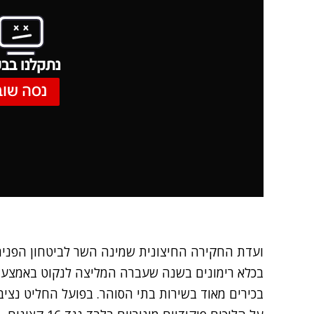
נתקלנו בבע
נסה שוב
ועדת החקירה החיצונית שמינה השר לביטחון הפנים
בכלא רימונים
בכירים מאוד בשירות בתי הסוהר. בפועל החליט נציב 