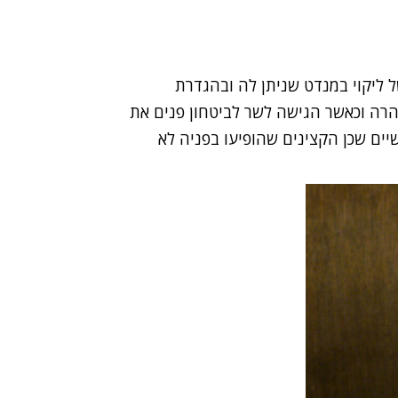
 ליקוי במנדט שניתן לה ובהגדרת
הרה וכאשר הגישה לשר לביטחון פנים את
ים שכן הקצינים שהופיעו בפניה לא