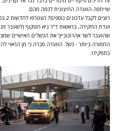
על הליכים פיקודי
שייחסה הוועדה החיצונית לכמה מהם.
רוצים לקבל עדכונים נוספים? הצטרפו לחדשות 2 בפייסבוק
ועדת החקירה, בראשות ד"ר גיא רוטקוף (לשעבר מנ
שהועבר לשר אהרונוביץ' את הכשלים האישיים שמצאה
החמורה ביותר - כשל. הוועדה סברה כי מן הראוי לה
בתפקידו.