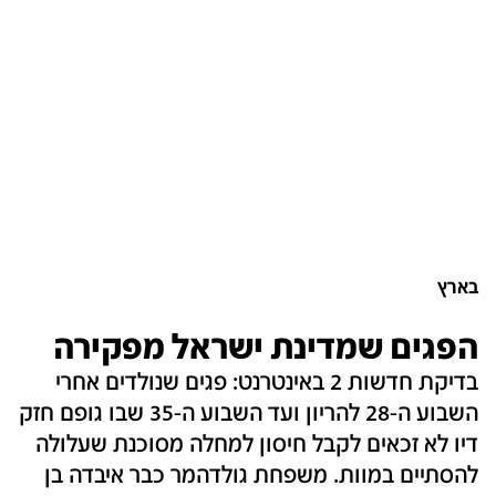
בארץ
הפגים שמדינת ישראל מפקירה
בדיקת חדשות 2 באינטרנט: פגים שנולדים אחרי
השבוע ה-28 להריון ועד השבוע ה-35 שבו גופם חזק
דיו לא זכאים לקבל חיסון למחלה מסוכנת שעלולה
להסתיים במוות. משפחת גולדהמר כבר איבדה בן