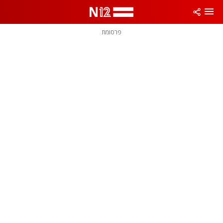
פרסומת