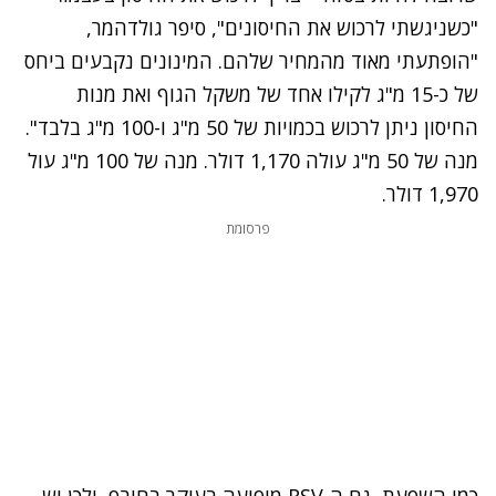
"כשניגשתי לרכוש את החיסונים", סיפר גולדהמר,
"הופתעתי מאוד מהמחיר שלהם. המינונים נקבעים ביחס
של כ-15 מ"ג לקילו אחד של משקל הגוף ואת מנות
החיסון ניתן לרכוש בכמויות של 50 מ"ג ו-100 מ"ג בלבד".
מנה של 50 מ"ג עולה 1,170 דולר. מנה של 100 מ"ג עול
1,970 דולר.
פרסומת