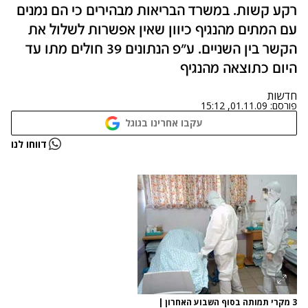
רקע קשות. במשרד הבריאות מבהירים כי הם נמנים
עם המתים מהנגיף כיוון שאין אפשרות לשלול את
הקשר בין השניים. ע"פ הנתונים 39 חולים מתו עד
היום כתוצאה מהנגיף
חדשות
פורסם:
01.11.09, 15:12
עקבו אחרינו בגוגל
דווחו לנו
3 מקרי תמותה בסוף השבוע האחרון
|