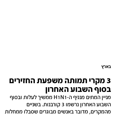
בארץ
3 מקרי תמותה משפעת החזירים
בסוף השבוע האחרון
מניין המתים מנגיף ה-H1N1 ממשיך לעלות ובסוף
השבוע האחרון נרשמו 3 קורבנות. בשניים
מהמקרים, מדובר באנשים מבוגרים שסבלו ממחלות