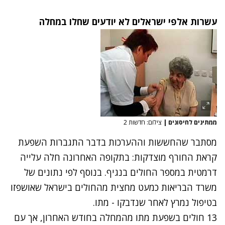
עשרות אלפי ישראלים לא יודעים שחלו במחלה
ממתינים לחיסונים
|
צילום: חדשות 2
מסתבר שהחששות וההערכות בדבר התגברות השפעת
קראת החורף מוצדקות: בתקופה האחרונה חלה עלייה
דרמטית במספר החולים בנגיף. בנוסף לפי נתונים של
משרד הבריאות כמעט מחצית מהחולים בישראל שאושפזו
בטיפול נמרץ לאחר שנדבקו - מתו.
13 חולים בשפעת מתו מהמחלה בחודש האחרון, אך עם