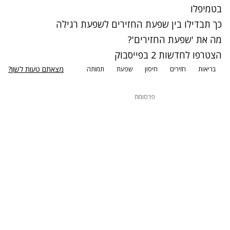
בטמיפלו
כך תבדילו בין שפעת החזירים לשפעת רגילה
מה את 'שפעת החזירים'?
הצטרפו לחדשות 2 בפייסבוק
מצאתם טעות לשון?
בריאות
חזירים
חיסון
שפעת
תמותה
פרסומת