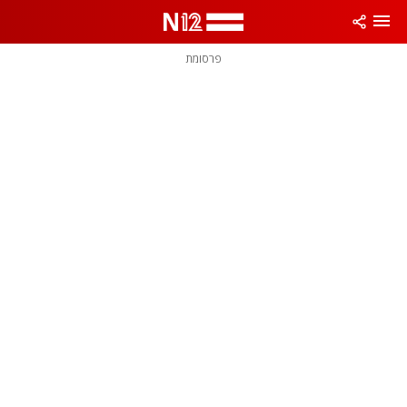
פרסומת