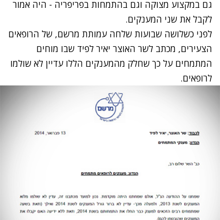
גם במקצוע מצוקה וגם בהתמחות בפריפריה - היה אמור
לקבל את שני המענקים.
לפני כשלושה שבועות שלחה עמותת מרשם, של הרופאים
הצעירים, מכתב לשר האוצר יאיר לפיד שבו מוחים
המתמחים על כך שחלק מהמענקים הללו עדיין לא שולמו
לרופאים.