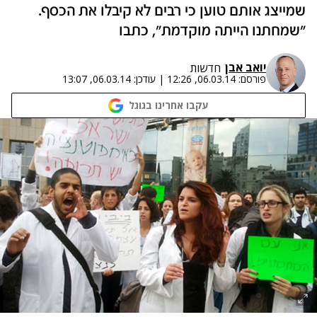
שמייצג אותם טוען כי רבים לא קיבלו את הכסף.
"שמחתנו הייתה מוקדמת", כתבו‎
יואב אבן
חדשות
פורסם:
06.03.14, 12:26
|
עודכן:
06.03.14, 13:07
עקבו אחרינו בגוגל