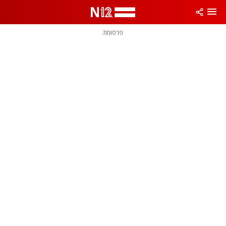
פרסומת