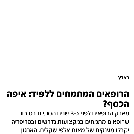
בארץ
הרופאים המתמחים ללפיד: איפה
הכסף?
מאבק הרופאים לפני כ-3 שנים הסתיים בסיכום
שרופאים מתמחים במקצועות נדרשים ובפריפריה
יקבלו מענקים של מאות אלפי שקלים. הארגון