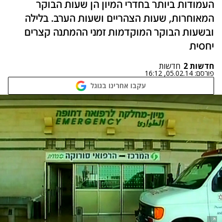
העמודות ביותר בחדרי המיון הן שעות הבוקר
המאוחרות, שעות הצהריים ושעות הערב. בלילה
ובשעות הבוקר המוקדמות זמני ההמתנה קצרים
יחסית
חדשות 2
חדשות
פורסם:
05.02.14, 16:12
עקבו אחרינו בגוגל