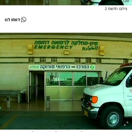
צילום: חדשות 2
דווחו לנו