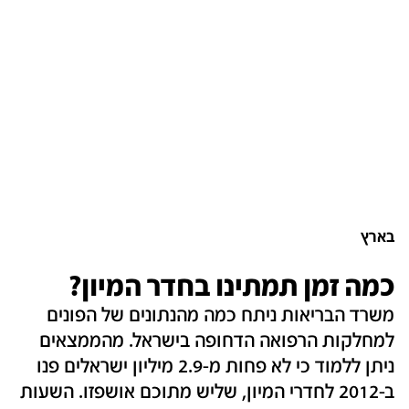
בארץ
כמה זמן תמתינו בחדר המיון?
משרד הבריאות ניתח כמה מהנתונים של הפונים
למחלקות הרפואה הדחופה בישראל. מהממצאים
ניתן ללמוד כי לא פחות מ-2.9 מיליון ישראלים פנו
ב-2012 לחדרי המיון, שליש מתוכם אושפזו. השעות