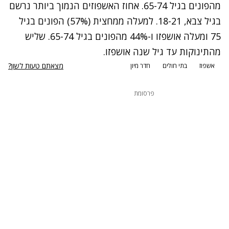
מהפונים בגיל 65-74. אחוז האשפוזים הנמוך ביותר נרשם
בגיל צבא, 18-21. למעלה ממחצית (57%) הפונים בגיל
75 ומעלה אושפזו ו-44% מהפונים בגיל 65-74. שליש
מהתינוקות עד גיל שנה אושפזו.
מצאתם טעות לשון?
אשפוז
בתי חולים
חדר מיון
פרסומת