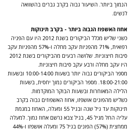
הנמוך ביותר. השיעור גבוה בקרב גברים בהשוואה
לנשים.
אחוז האשפוז הגבוה ביותר - בקרב תינוקות
כשני שליש מכלל הביקורים בשנת 2012 היו עם הפניה
רפואית, 71% מהפניות עקב מחלה ו-57% מהפניות עקב
סיבות חיצוניות. שלושה רבעים מהביקורים בשנת 2012
היו עקב מחלה ורבע עקב סיבות חיצוניות.
מספר הביקורים גבוה יותר בשעות 10:00-14:00 ובשעות
18:00-21:00. מספר הביקורים נמוך יחסית, בשעות
הלילה המאוחרות ובשעות הבוקר המוקדמות.
כשליש מהפונים אושפזו, אחוז האשפוזים גבוה בקרב
תינוקות עד גיל שנה ובגיל 55 ומעלה, האחוז במגמת
עליה החל מגיל 45, בגיל צבא נרשם אחוז נמוך. למעלה
ממחצית (57%) הפונים בגיל 75 ומעלה אושפזו ו-44%