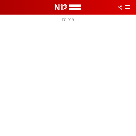
פרסומת