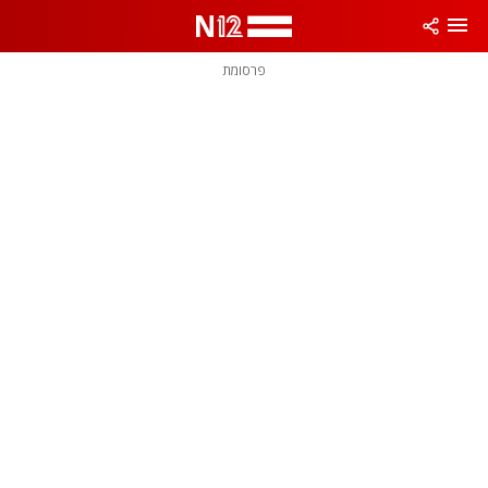
פרסומת