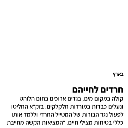
בארץ
חרדים לחייהם
קולה במקום מים, בגדים ארוכים בחום הלוהט
ונעלים כבדות במורדות חלקלקים. בזק"א החליטו
לפעול נגד הבורות של המטייל החרדי וללמד אותו
כללי בטיחות מצילי חיים. "המציאות הקשה מחייבת