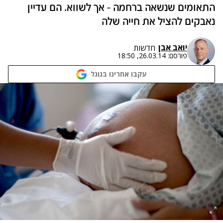
התאומים שנשאה ברחמה - אך לשווא. הם עדיין
נאבקים להציל את חייה שלה
יואב אבן
חדשות
פורסם:
26.03.14, 18:50
עקבו אחרינו בגוגל