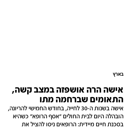
בארץ
אישה הרה אושפזה במצב קשה,
התאומים שברחמה מתו
אישה בשנות ה-30 לחייה, בחודש החמישי להריונה,
הובהלה היום לבית החולים "אסף הרופא" כשהיא
בסכנת חיים מיידית: הרופאים ניסו להציל את