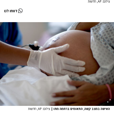
צילום: AP, חדשות
דווחו לנו
האישה במצב קשה, התאומים ברחמה מתו
|
צילום: AP, חדשות