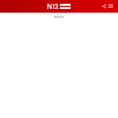
פרסומת