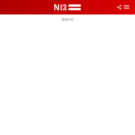
פרסומת