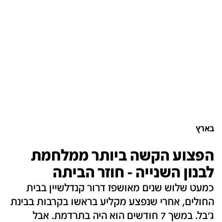
בארץ
הפצוע הקשה ביותר ממלחמת
לבנון השנייה - חוזר הביתה
כמעט שלוש שנים מאושפז דרור קנדלשיין בבית
החולים, אחרי שנפצע מקליע בראשו בקרבות בבינת
ג'בל. במשך 7 חודשים הוא היה בתרדמת. אבל