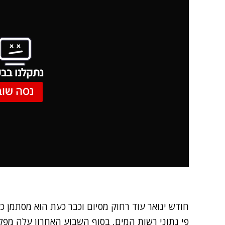
נתקלנו בבע
נסה שוב
חודש ינואר עוד רחוק מסיום וכבר כעת הוא מסתמן כ