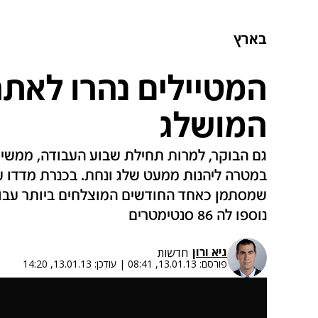
בארץ
המטיילים נהרו לאתר
המושלג
גם הבוקר, למרות תחילת שבוע העבודה, ממשיכ
שמסתמן כאחד החודשים המוצלחים ביותר עבו
נוספו לה 86 סנטימטרים
גיא ורון
חדשות
פורסם:
13.01.13, 08:41
|
עודכן:
13.01.13, 14:20