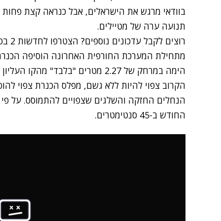
בוודאי מרגש את הישראלים, אבל כנראה קצת פחות מ
תנועה ערה של מטיילים.
רוצים לקבל עדכונים נוספים? הצטרפו לחדשות 2 בפייסבוק
הימה במרחק של 2.27 מטרים "בלבד" מ
הקרוב צפוי להיות ללא גשם, מפלס הכנרת צפוי להוס
הנחלים החזקה והשלגים שצפויים להתמוסס. על פי ה
החודש ב-45 סנטימטרים.