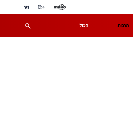
תרבות
הכול
ת
מדע וסביבה