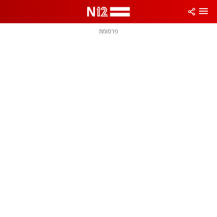
פרסומת