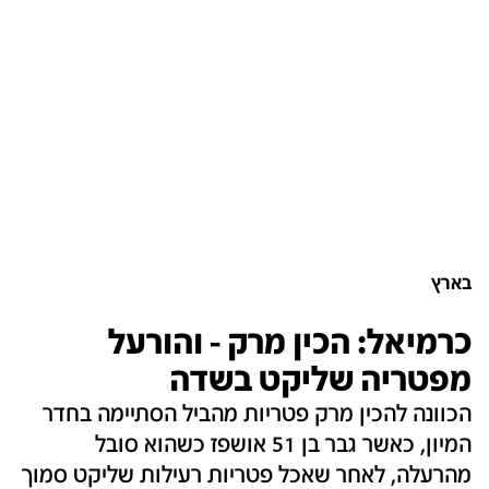
בארץ
כרמיאל: הכין מרק - והורעל
מפטריה שליקט בשדה
הכוונה להכין מרק פטריות מהביל הסתיימה בחדר
המיון, כאשר גבר בן 51 אושפז כשהוא סובל
מהרעלה, לאחר שאכל פטריות רעילות שליקט סמוך