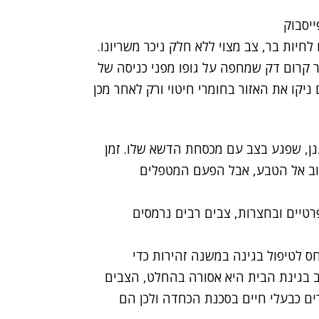
חיות בר, צב מצוי ללא חלק ניכר משריונו.
תר קרום דק שמחפה על גופו מפני כניסה של
יקו את האזור בחומרי חיטוי ורק לאחר מכן
גנן, שפגע בצב עם מכסחת הדשא שלו. זמן
שוב אל הטבע, אבל הפעם המטפלים
טיים ובחצרות, צבים רבים נרמסים
ס לטיפול בגינה במשנה זהירות כדי
ב בגינת הבית היא אסורה בהחלט, הצבים
ם כבעלי חיים בסכנת הכחדה ולכן הם