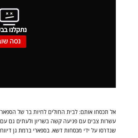
נתקלנו בבע
נסה שוב
אל תכסחו אותם: לבית החולים לחיות בר של הספארי
עשרות צבים עם פגיעה קשה בשריון ולעתים גם עם
שנדרסו על ידי מכסחות דשא. בספארי ברמת גן דיווחו