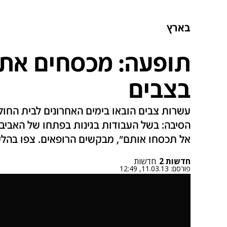
בארץ
תופעה: מכסחים את 
בצבים
עשרות צבים הובאו בימים האחרונים לבית החו
הסיבה: בשל העבודות בגינות בפתחו של האבי
אל תכסחו אותם", מבקשים הרופאים. צפו בהל
חדשות 2
חדשות
פורסם:
11.03.13, 12:49