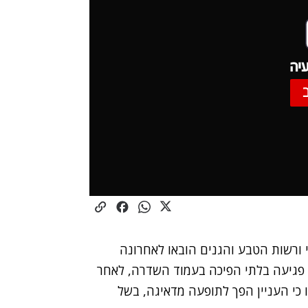
יה
 ורשות הטבע והגנים הובאו לאחרונה
 פגיעה בלתי הפיכה בעמוד השדרה, לאחר
 כי העניין הפך לתופעה מדאיגה, בשל