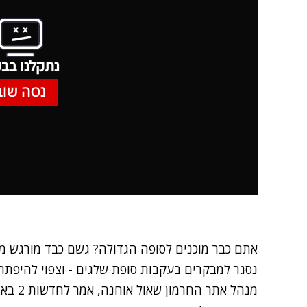
נתקלנו בבע
נסה שוב
אתם כבר מוכנים לסופה הגדולה? גשם כבד מורגש מ
נסגר למבקרים בעקבות סופת שלגים - וצפוי להיפת
מנהל את