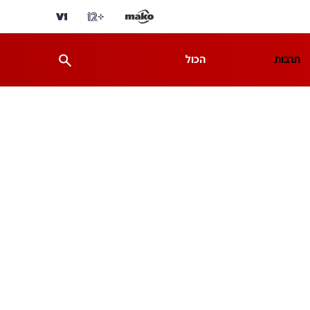
תרבות
הכול
ת
מדע וסביבה