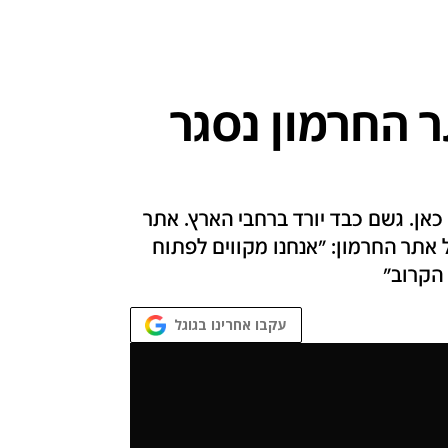
 החרמון נסגר
כאן. גשם כבד יורד ברחבי הארץ. אתר
אתר החרמון: "אנחנו מקווים לפתוח
 הקרוב"
עקבו אחרינו בגוגל