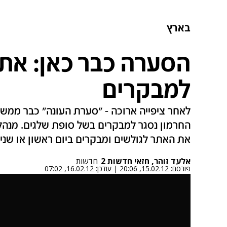
בארץ
הסערה כבר כאן: אתר
למבקרים
לאחר ציפייה ארוכה - "סערת העונה" כבר ממש 
החרמון נסגר למבקרים בשל סופת שלגים. מנהל 
את האתר לגולשים ומבקרים ביום ראשון או שני
אלעד זוהר, חזאי חדשות 2
חדשות
פורסם:
15.02.12, 20:06
|
עודכן:
16.02.12, 07:02