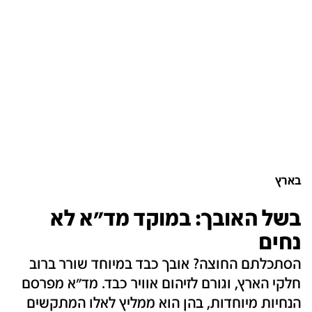
בארץ
בשל האובך: במוקד מד"א לא
נחים
הסתכלתם החוצה? אובך כבד במיוחד שורר ברוב
חלקי הארץ, וגורם לזיהום אוויר כבד. מד"א מפרסם
הנחיות מיוחדות, בהן הוא ממליץ לאלו המתקשים