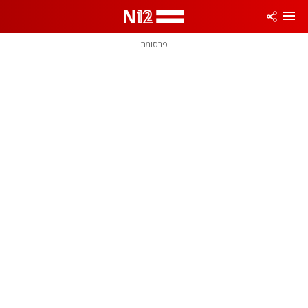
פרסומת